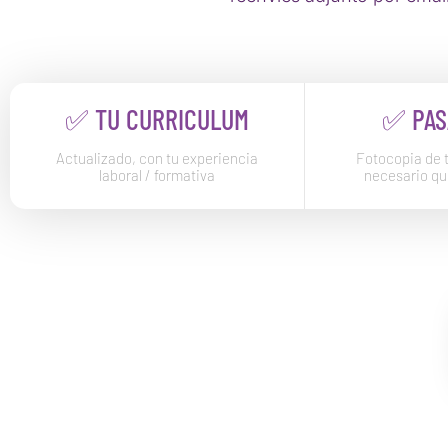
✅ TU CURRICULUM
✅ PAS
Actualizado, con tu experiencia
Fotocopia de 
laboral / formativa
necesario qu