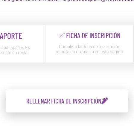
APORTE
✅ FICHA DE INSCRIPCIÓN
Completa la ficha de inscripción
tu pasaporte, Es
adjunta en el email o en esta página.
e esté en regla
RELLENAR FICHA DE INSCRIPCIÓN