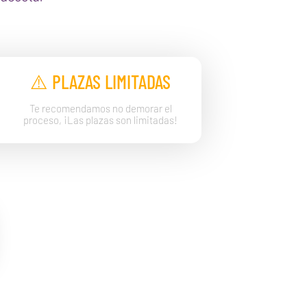
⚠️ PLAZAS LIMITADAS
Te recomendamos no demorar el
proceso, ¡Las plazas son limitadas!