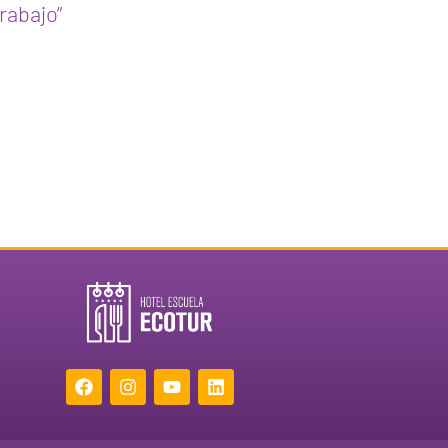
rabajo”