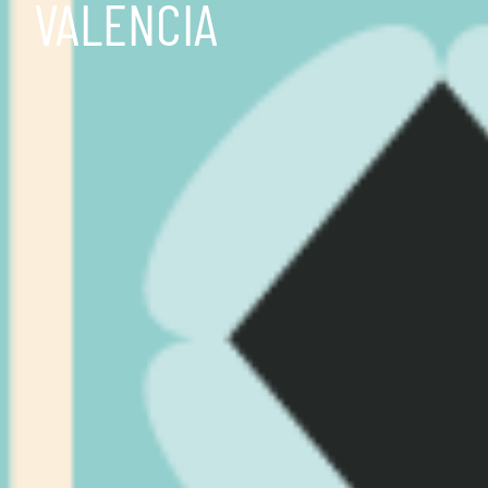
VALENCIA