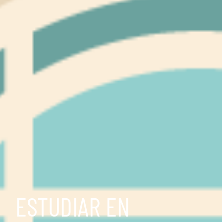
ESTUDIAR EN