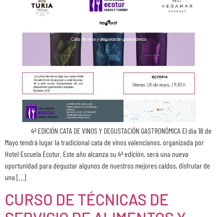
4º EDICIÓN CATA DE VINOS Y DEGUSTACIÓN GASTRONÓMICA El día 18 de
Mayo tendrá lugar la tradicional cata de vinos valencianos, organizada por
Hotel Escuela Ecotur. Este año alcanza su 4º edición, será una nueva
oportunidad para degustar algunos de nuestros mejores caldos, disfrutar de
una […]
CURSO DE TÉCNICAS DE