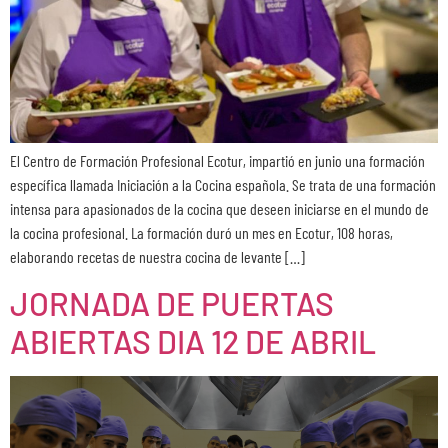
El Centro de Formación Profesional Ecotur, impartió en junio una formación
específica llamada Iniciación a la Cocina española. Se trata de una formación
intensa para apasionados de la cocina que deseen iniciarse en el mundo de
la cocina profesional. La formación duró un mes en Ecotur, 108 horas,
elaborando recetas de nuestra cocina de levante […]
JORNADA DE PUERTAS
ABIERTAS DIA 12 DE ABRIL