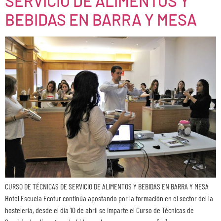
SERVICIO DE ALIMENTOS Y
BEBIDAS EN BARRA Y MESA
CURSO DE TÉCNICAS DE SERVICIO DE ALIMENTOS Y BEBIDAS EN BARRA Y MESA
Hotel Escuela Ecotur continúa apostando por la formación en el sector del la
hostelería, desde el día 10 de abril se imparte el Curso de Técnicas de