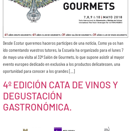
Desde Ecotur queremos haceros partícipes de una noticia. Como ya os han
ido comentando vuestros tutores, la Escuela ha organizado para el lunes 7
de mayo una visita al 32ª Salón de Gourmets, lo que supone asistir al mayor
evento europeo dedicado en exclusiva a los productos delicatessen, una
oportunidad para conocer a los grandes […]
4º EDICIÓN CATA DE VINOS Y
DEGUSTACIÓN
GASTRONÓMICA.