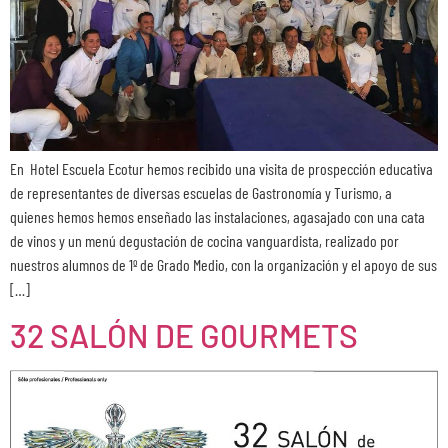
En Hotel Escuela Ecotur hemos recibido una visita de prospección educativa
de representantes de diversas escuelas de Gastronomía y Turismo, a
quienes hemos hemos enseñado las instalaciones, agasajado con una cata
de vinos y un menú degustación de cocina vanguardista, realizado por
nuestros alumnos de 1º de Grado Medio, con la organización y el apoyo de sus
[…]
32 SALÓN DE G0URMETS