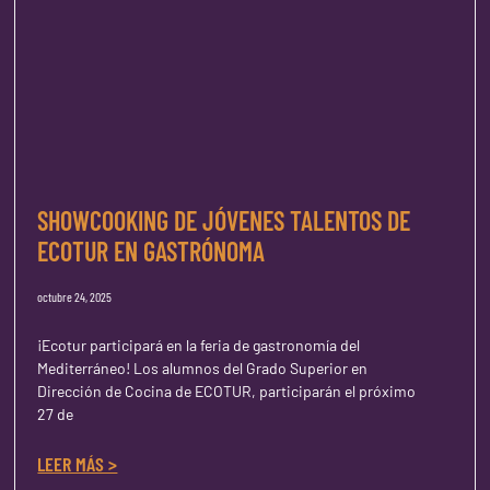
SHOWCOOKING DE JÓVENES TALENTOS DE
ECOTUR EN GASTRÓNOMA
octubre 24, 2025
¡Ecotur participará en la feria de gastronomía del
Mediterráneo! Los alumnos del Grado Superior en
Dirección de Cocina de ECOTUR, participarán el próximo
27 de
LEER MÁS >