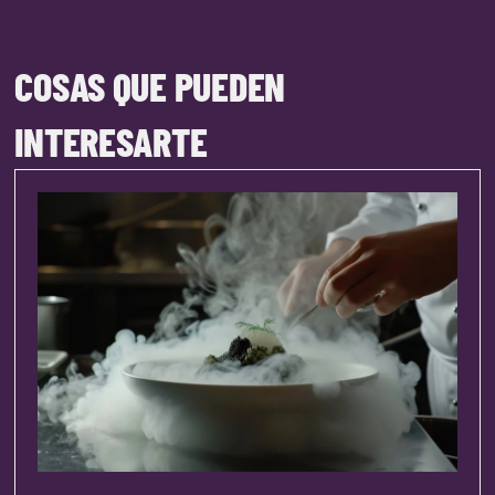
COSAS QUE PUEDEN
INTERESARTE