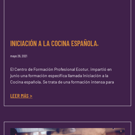
INICIACIÓN A LA COCINA ESPAÑOLA.
mayo 26, 2021
El Centro de Formación Profesional Ecotur, impartió en
junio una formación específica llamada Iniciación a la
Cocina española. Se trata de una formación intensa para
LEER MÁS >