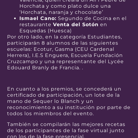
Horchata y como plato dulce una
‘Horchata, naranja y chocolate’
Ismael Cano:
Segundo de Cocina en el
restaurante
Venta del Sotón
en
Esquedas (Huesca)
Por otro lado, en la categoría Estudiantes,
participarán 8 alumnos de las siguientes
escuelas: Ecotur, Gasma (CEU Cardenal
Herrera), I.E.S Enguera, Escuela Fundación
Cruzcampo y una representante del Lycée
Edouard Branly de Francia. .
En cuanto a los premios, se concederá un
certificado de participación, un lote de la
mano de Sequer lo Blanch y un
reconocimiento a su institución por parte de
todos los miembros del evento.
También se compilarán las mejores recetas
de los participantes de la fase virtual junto
con los de la fase presencial.