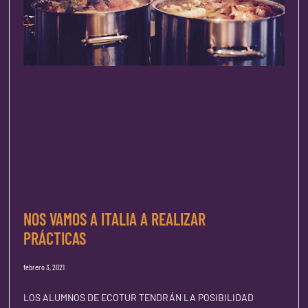
NOS VAMOS A ITALIA A REALIZAR
PRÁCTICAS
febrero 3, 2021
LOS ALUMNOS DE ECOTUR TENDRÁN LA POSIBILIDAD