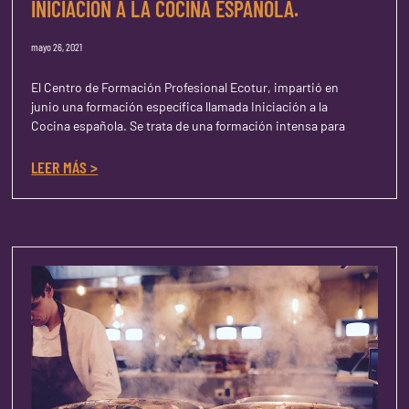
INICIACIÓN A LA COCINA ESPAÑOLA.
mayo 26, 2021
El Centro de Formación Profesional Ecotur, impartió en
junio una formación específica llamada Iniciación a la
Cocina española. Se trata de una formación intensa para
LEER MÁS >