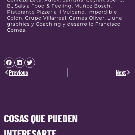
B., Salsia Food & Feeling, Muñoz Bosch,
Ristorante Pizzeria il Vulcano, Imperdible
Colón, Grupo Villarreal, Carnes Oliver, Lluna
graphics y Coaching y desarrollo Francisco
Comes.
Previous
Next
COSAS QUE PUEDEN
INTERESARTE