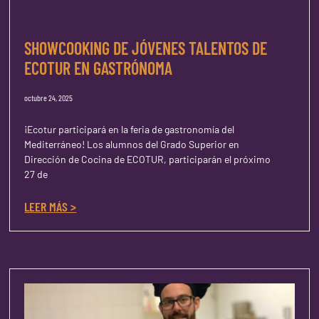
SHOWCOOKING DE JÓVENES TALENTOS DE
ECOTUR EN GASTRÓNOMA
octubre 24, 2025
¡Ecotur participará en la feria de gastronomía del
Mediterráneo! Los alumnos del Grado Superior en
Dirección de Cocina de ECOTUR, participarán el próximo
27 de
LEER MÁS >