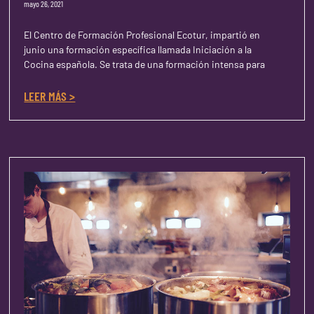
mayo 26, 2021
El Centro de Formación Profesional Ecotur, impartió en
junio una formación específica llamada Iniciación a la
Cocina española. Se trata de una formación intensa para
LEER MÁS >