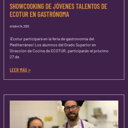
SHOWCOOKING DE JÓVENES TALENTOS DE
ECOTUR EN GASTRÓNOMA
octubre 24, 2025
¡Ecotur participará en la feria de gastronomía del
Mediterráneo! Los alumnos del Grado Superior en
Dirección de Cocina de ECOTUR, participarán el próximo
27 de
LEER MÁS >