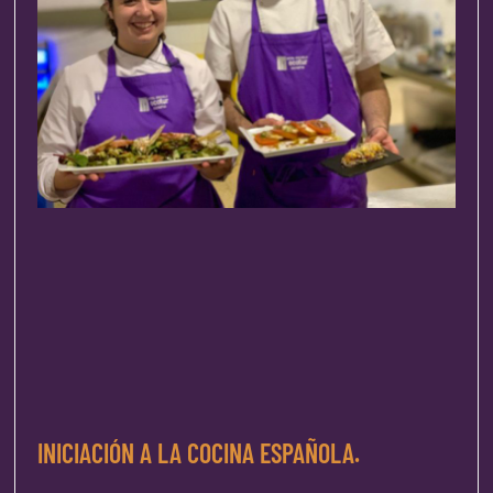
INICIACIÓN A LA COCINA ESPAÑOLA.