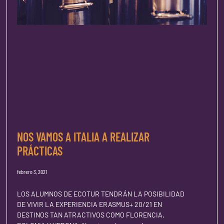
NOS VAMOS A ITALIA A REALIZAR
PRÁCTICAS
febrero 3, 2021
LOS ALUMNOS DE ECOTUR TENDRÁN LA POSIBILIDAD
DE VIVIR LA EXPERIENCIA ERASMUS+ 20/21 EN
DESTINOS TAN ATRACTIVOS COMO FLORENCIA,