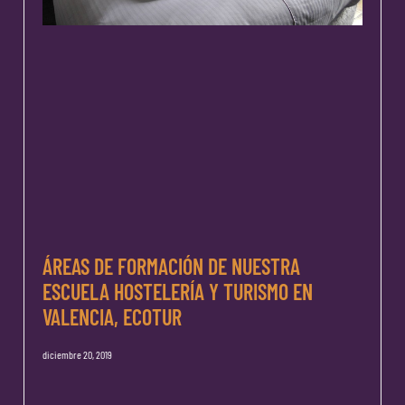
ÁREAS DE FORMACIÓN DE NUESTRA
ESCUELA HOSTELERÍA Y TURISMO EN
VALENCIA, ECOTUR
diciembre 20, 2019