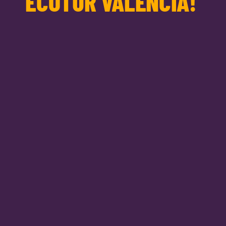
ECOTUR VALENCIA!