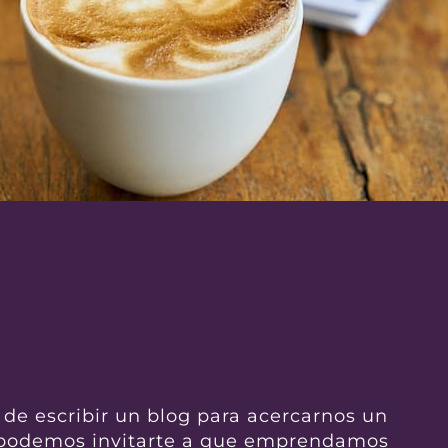
de escribir un blog para acercarnos un
o podemos invitarte a que emprendamos