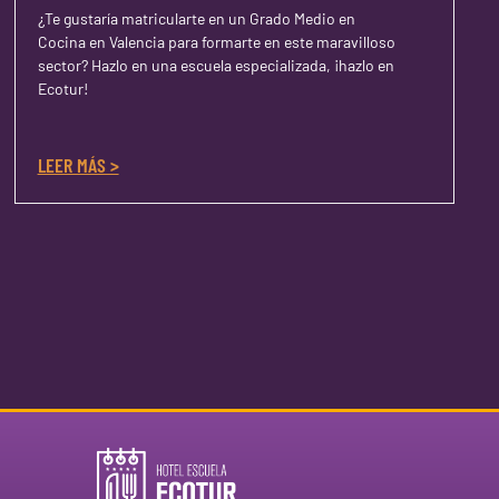
¿Te gustaría matricularte en un Grado Medio en
Cocina en Valencia para formarte en este maravilloso
sector? Hazlo en una escuela especializada, ¡hazlo en
Ecotur!
LEER MÁS >