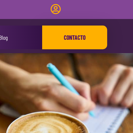
Blog
CONTACTO