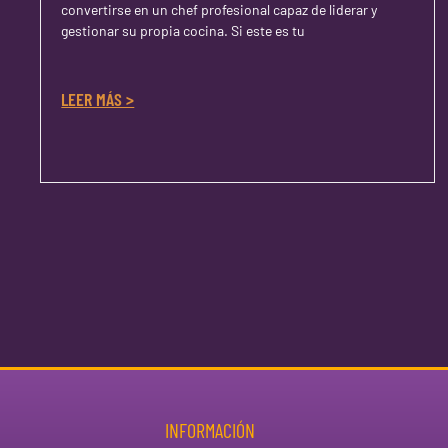
convertirse en un chef profesional capaz de liderar y
gestionar su propia cocina. Si este es tu
LEER MÁS >
INFORMACIÓN