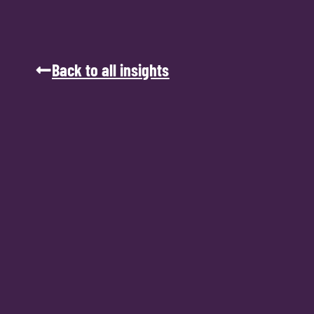
Back to all insights