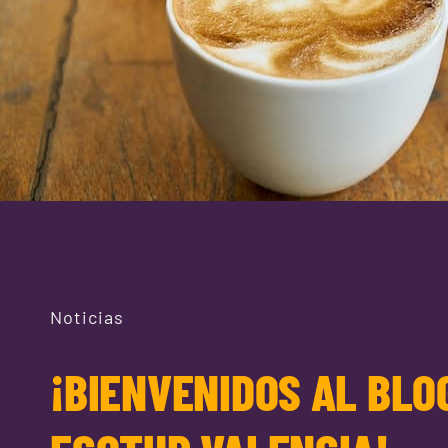
Noticias
¡BIENVENIDOS AL BLO