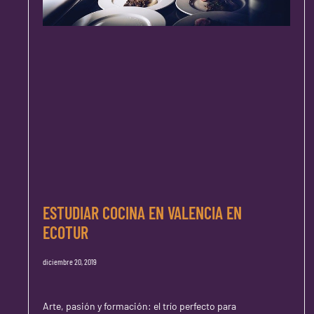
ESTUDIAR COCINA EN VALENCIA EN
ECOTUR
diciembre 20, 2019
Arte, pasión y formación: el trío perfecto para