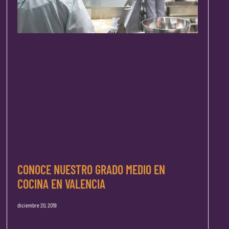
CONOCE NUESTRO GRADO MEDIO EN
COCINA EN VALENCIA
diciembre 20, 2019