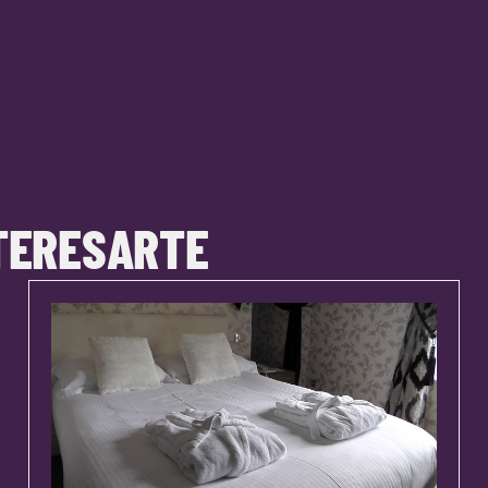
TERESARTE