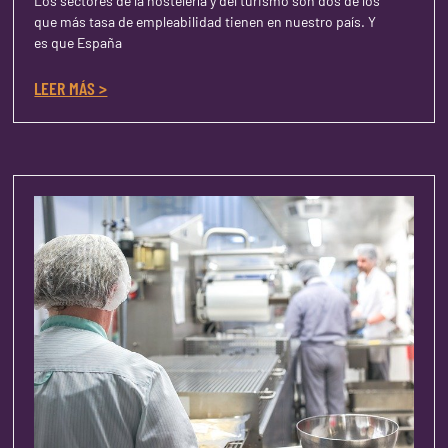
Los sectores de la hostelería y del turismo son dos de los
que más tasa de empleabilidad tienen en nuestro país. Y
es que España
LEER MÁS >