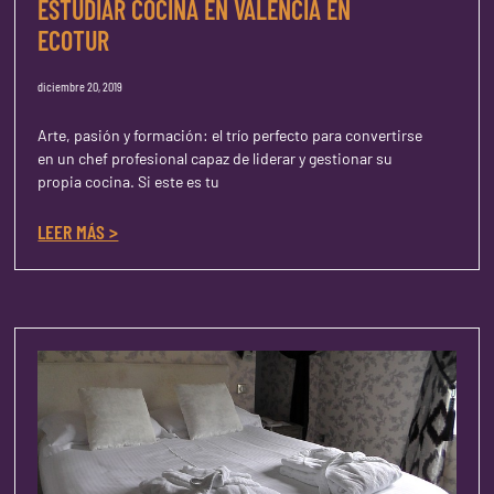
ESTUDIAR COCINA EN VALENCIA EN
ECOTUR
diciembre 20, 2019
Arte, pasión y formación: el trío perfecto para convertirse
en un chef profesional capaz de liderar y gestionar su
propia cocina. Si este es tu
LEER MÁS >