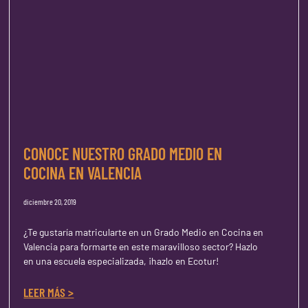
CONOCE NUESTRO GRADO MEDIO EN
COCINA EN VALENCIA
diciembre 20, 2019
¿Te gustaría matricularte en un Grado Medio en Cocina en
Valencia para formarte en este maravilloso sector? Hazlo
en una escuela especializada, ¡hazlo en Ecotur!
LEER MÁS >