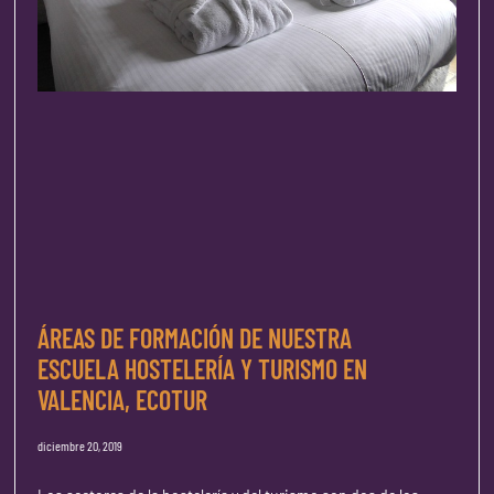
ÁREAS DE FORMACIÓN DE NUESTRA
ESCUELA HOSTELERÍA Y TURISMO EN
VALENCIA, ECOTUR
diciembre 20, 2019