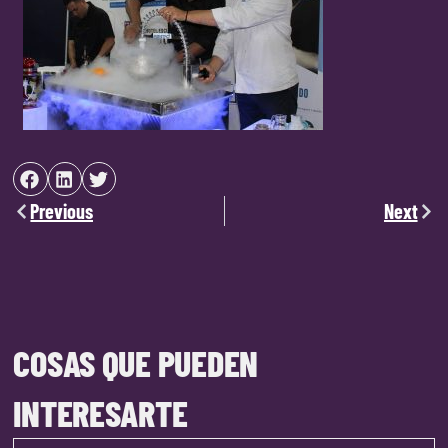
Previous
Next
COSAS QUE PUEDEN
INTERESARTE