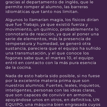
gracias al departamento de inglés, que le
permite romper al alumno, las barreras
idiomáticas que tanto nos limitan.
Algunos lo llamarían magia, los físicos dirían
que fue Trabajo, ya que existió fuerza y
movimiento, un químico, probablemente lo
connotaría de reacción, ya que al poner una
serie de elementos, más la presencia de
temperatura y humedad, se generó otra
sustancia, pareciera que el equipo ha sufrido
una transmutación, y el que conoce los
fogones sabe que, el martes 10, el equipo
entró en contacto con la más pura esencia
de la cocina.
Nada de esto habría sido posible, si no fuese
por la excelente materia prima que son
nuestros alumnos. Fuertes, leales, inquietos,
inteligentes, personas con las ideas claras,
que son capaces de convivir en armonía,
apoyándose unos en otros, en definitiva, UN
EQUIPO, una máquina bien engrasada cuyos