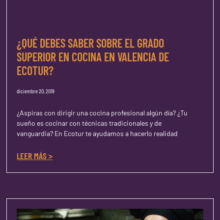
¿QUÉ DEBES SABER SOBRE EL GRADO
SUPERIOR EN COCINA EN VALENCIA DE
ECOTUR?
diciembre 20, 2019
¿Aspiras con dirigir una cocina profesional algún día? ¿Tu
sueño es cocinar con técnicas tradicionales y de
vanguardia? En Ecotur te ayudamos a hacerlo realidad
LEER MÁS >