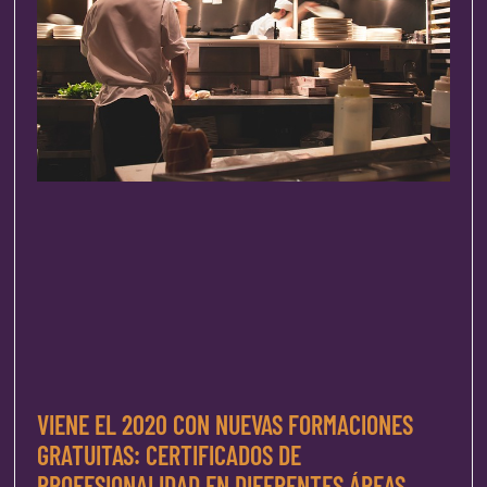
VIENE EL 2020 CON NUEVAS FORMACIONES
GRATUITAS: CERTIFICADOS DE
PROFESIONALIDAD EN DIFERENTES ÁREAS