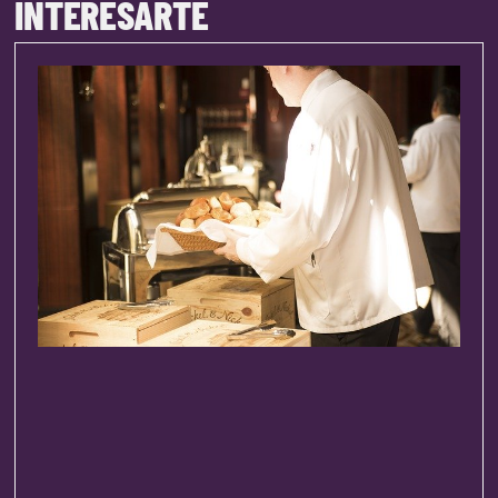
INTERESARTE