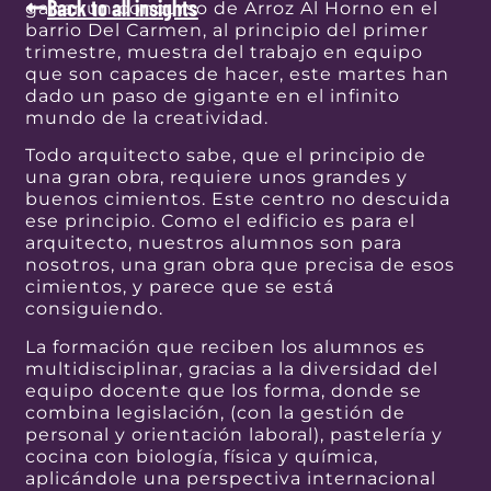
Back to all insights
ganar un concurso de Arroz Al Horno en el
barrio Del Carmen, al principio del primer
trimestre, muestra del trabajo en equipo
que son capaces de hacer, este martes han
dado un paso de gigante en el infinito
mundo de la creatividad.
Todo arquitecto sabe, que el principio de
una gran obra, requiere unos grandes y
buenos cimientos. Este centro no descuida
ese principio. Como el edificio es para el
arquitecto, nuestros alumnos son para
nosotros, una gran obra que precisa de esos
cimientos, y parece que se está
consiguiendo.
La formación que reciben los alumnos es
multidisciplinar, gracias a la diversidad del
equipo docente que los forma, donde se
combina legislación, (con la gestión de
personal y orientación laboral), pastelería y
cocina con biología, física y química,
aplicándole una perspectiva internacional