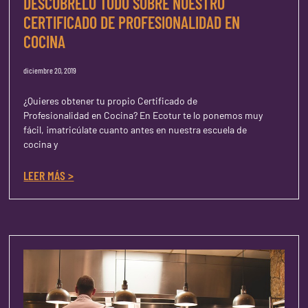
DESCÚBRELO TODO SOBRE NUESTRO
CERTIFICADO DE PROFESIONALIDAD EN
COCINA
diciembre 20, 2019
¿Quieres obtener tu propio Certificado de
Profesionalidad en Cocina? En Ecotur te lo ponemos muy
fácil, ¡matricúlate cuanto antes en nuestra escuela de
cocina y
LEER MÁS >