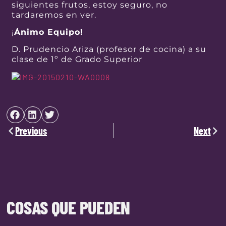
siguientes frutos, estoy seguro, no
tardaremos en ver.
¡
Ánimo Equipo!
D. Prudencio Ariza (profesor de cocina) a su
clase de 1º de Grado Superior
Previous
Next
COSAS QUE PUEDEN