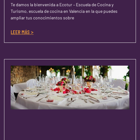
Te damos la bienvenida a Ecotur – Escuela de Cocina y
Turismo, escuela de cocina en Valencia en la que puedes
ampliar tus conocimientos sobre
LEER MÁS >