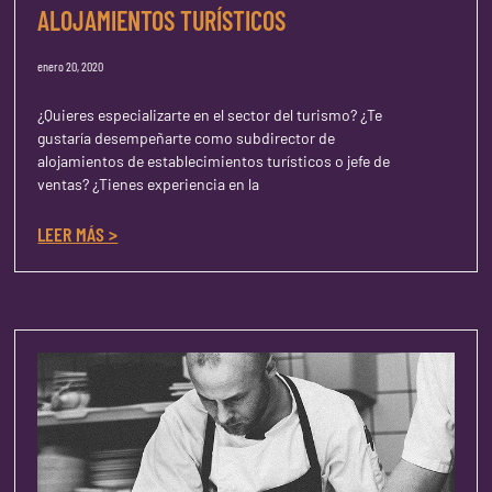
ALOJAMIENTOS TURÍSTICOS
enero 20, 2020
¿Quieres especializarte en el sector del turismo? ¿Te
gustaría desempeñarte como subdirector de
alojamientos de establecimientos turísticos o jefe de
ventas? ¿Tienes experiencia en la
LEER MÁS >