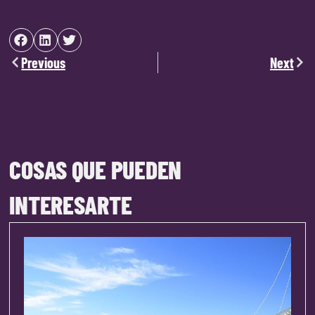
Previous
Next
COSAS QUE PUEDEN
INTERESARTE