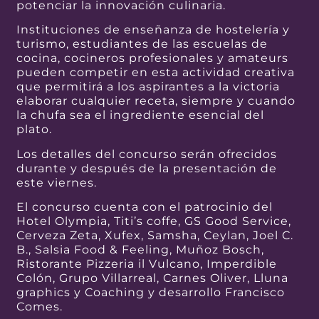
potenciar la innovación culinaria.
Instituciones de enseñanza de hostelería y
turismo, estudiantes de las escuelas de
cocina, cocineros profesionales y amateurs
pueden competir en esta actividad creativa
que permitirá a los aspirantes a la victoria
elaborar cualquier receta, siempre y cuando
la chufa sea el ingrediente esencial del
plato.
Los detalles del concurso serán ofrecidos
durante y después de la presentación de
este viernes.
El concurso cuenta con el patrocinio del
Hotel Olympia, Titi’s coffe, GS Good Service,
Cerveza Zeta, Xufex, Samsha, Ceylan, Joel C.
B., Salsia Food & Feeling, Muñoz Bosch,
Ristorante Pizzeria il Vulcano, Imperdible
Colón, Grupo Villarreal, Carnes Oliver, Lluna
graphics y Coaching y desarrollo Francisco
Comes.