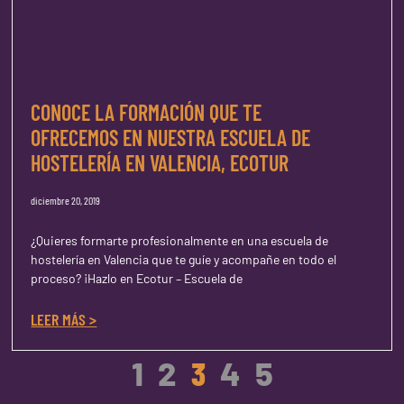
CONOCE LA FORMACIÓN QUE TE
OFRECEMOS EN NUESTRA ESCUELA DE
HOSTELERÍA EN VALENCIA, ECOTUR
diciembre 20, 2019
¿Quieres formarte profesionalmente en una escuela de
hostelería en Valencia que te guíe y acompañe en todo el
proceso? ¡Hazlo en Ecotur – Escuela de
LEER MÁS >
1
2
3
4
5