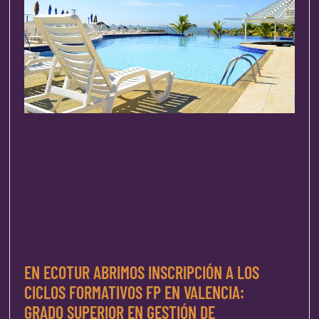
EN ECOTUR ABRIMOS INSCRIPCIÓN A LOS
CICLOS FORMATIVOS FP EN VALENCIA:
GRADO SUPERIOR EN GESTIÓN DE