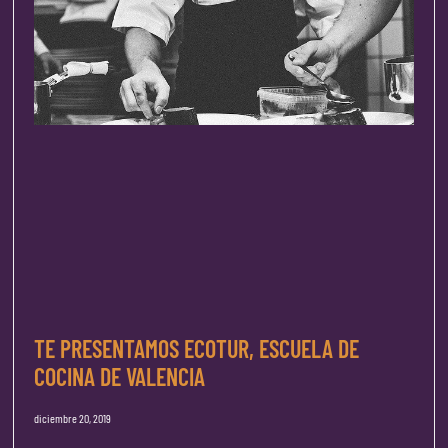
TE PRESENTAMOS ECOTUR, ESCUELA DE
COCINA DE VALENCIA
diciembre 20, 2019