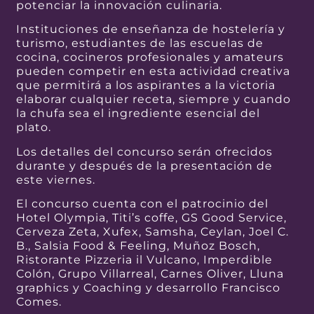
potenciar la innovación culinaria.
Instituciones de enseñanza de hostelería y
turismo, estudiantes de las escuelas de
cocina, cocineros profesionales y amateurs
pueden competir en esta actividad creativa
que permitirá a los aspirantes a la victoria
elaborar cualquier receta, siempre y cuando
la chufa sea el ingrediente esencial del
plato.
Los detalles del concurso serán ofrecidos
durante y después de la presentación de
este viernes.
El concurso cuenta con el patrocinio del
Hotel Olympia, Titi’s coffe, GS Good Service,
Cerveza Zeta, Xufex, Samsha, Ceylan, Joel C.
B., Salsia Food & Feeling, Muñoz Bosch,
Ristorante Pizzeria il Vulcano, Imperdible
Colón, Grupo Villarreal, Carnes Oliver, Lluna
graphics y Coaching y desarrollo Francisco
Comes.