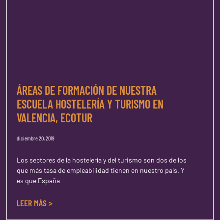
ÁREAS DE FORMACIÓN DE NUESTRA
ESCUELA HOSTELERÍA Y TURISMO EN
VALENCIA, ECOTUR
diciembre 20, 2019
Los sectores de la hostelería y del turismo son dos de los
que más tasa de empleabilidad tienen en nuestro país. Y
es que España
LEER MÁS >