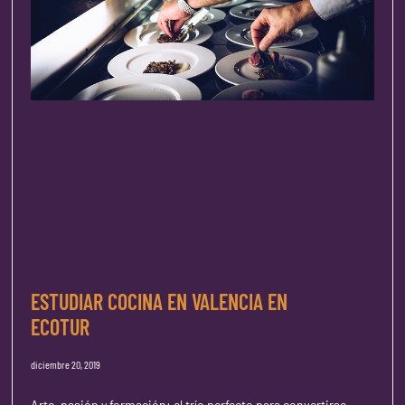
ESTUDIAR COCINA EN VALENCIA EN
ECOTUR
diciembre 20, 2019
Arte, pasión y formación: el trío perfecto para convertirse