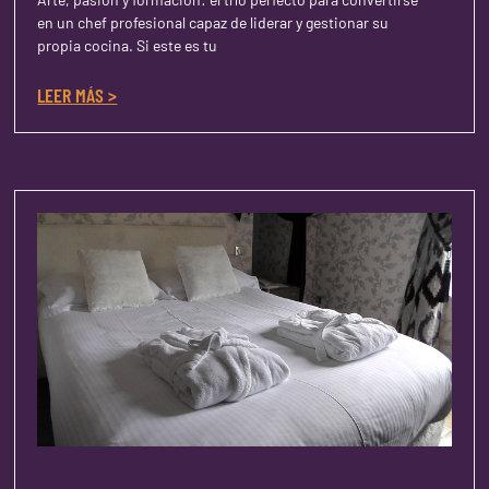
en un chef profesional capaz de liderar y gestionar su
propia cocina. Si este es tu
LEER MÁS >