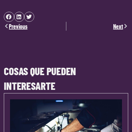
Previous
Next
COSAS QUE PUEDEN
INTERESARTE