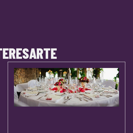
TERESARTE