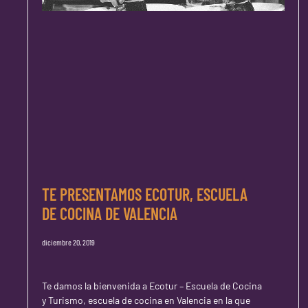
TE PRESENTAMOS ECOTUR, ESCUELA
DE COCINA DE VALENCIA
diciembre 20, 2019
Te damos la bienvenida a Ecotur – Escuela de Cocina
y Turismo, escuela de cocina en Valencia en la que