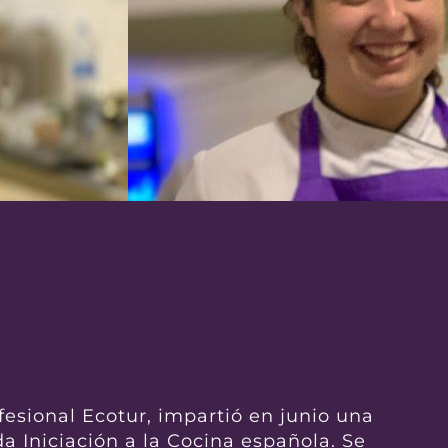
esional Ecotur, impartió en junio una
a Iniciación a la Cocina española. Se