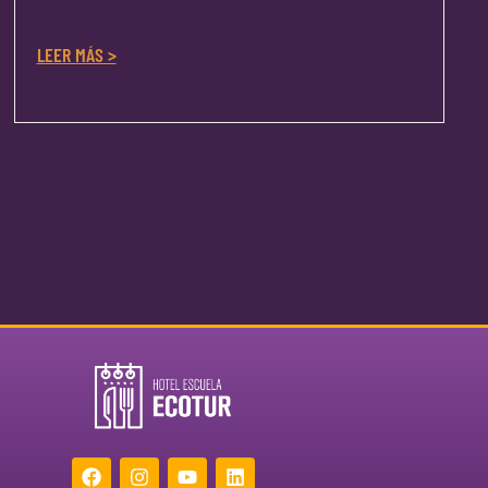
LEER MÁS >