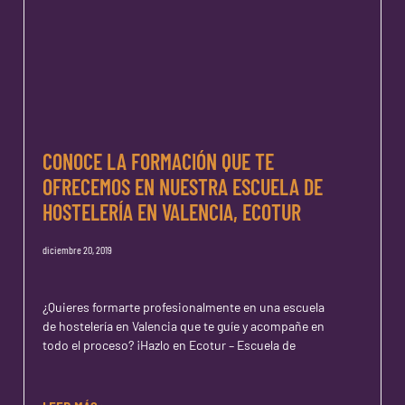
CONOCE LA FORMACIÓN QUE TE
OFRECEMOS EN NUESTRA ESCUELA DE
HOSTELERÍA EN VALENCIA, ECOTUR
diciembre 20, 2019
¿Quieres formarte profesionalmente en una escuela
de hostelería en Valencia que te guíe y acompañe en
todo el proceso? ¡Hazlo en Ecotur – Escuela de