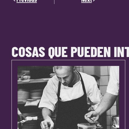
COSAS QUE PUEDEN IN