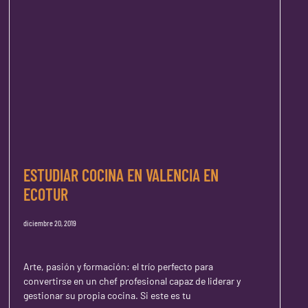
ESTUDIAR COCINA EN VALENCIA EN
ECOTUR
diciembre 20, 2019
Arte, pasión y formación: el trío perfecto para
convertirse en un chef profesional capaz de liderar y
gestionar su propia cocina. Si este es tu