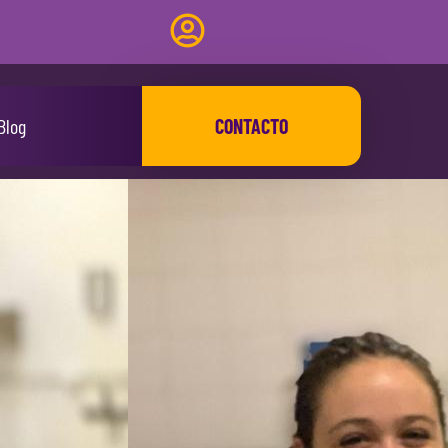
Blog
CONTACTO