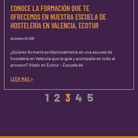
CONOCE LA FORMACIÓN QUE TE
OFRECEMOS EN NUESTRA ESCUELA DE
HOSTELERÍA EN VALENCIA, ECOTUR
diciembre 20, 2019
¿Quieres formarte profesionalmente en una escuela de
hostelería en Valencia que te guíe y acompañe en todo el
proceso? ¡Hazlo en Ecotur – Escuela de
LEER MÁS >
1
2
3
4
5