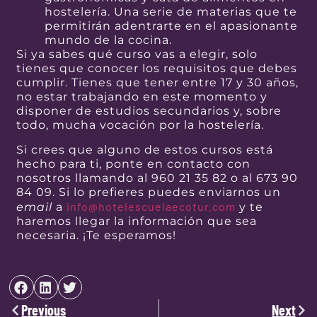
hostelería. Una serie de materias que te
permitirán adentrarte en el apasionante
mundo de la cocina.
Si ya sabes qué curso vas a elegir, solo
tienes que conocer los requisitos que debes
cumplir. Tienes que tener entre 17 y 30 años,
no estar trabajando en este momento y
disponer de estudios secundarios y, sobre
todo, mucha vocación por la hostelería.
Si crees que alguno de estos cursos está
hecho para ti, ponte en contacto con
nosotros llamando al 960 21 35 82 o al 673 90
84 09. Si lo prefieres puedes enviarnos un
info@hotelescuelaecotur.com
email
a
y te
haremos llegar la información que sea
necesaria. ¡Te esperamos!
Previous
Next