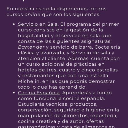
En nuestra escuela disponemos de dos
cursos
online
que son los siguientes:
Servicio en Sala
. El programa del primer
curso consiste en la gestión de la
hospitalidad y el servicio en sala que
consta de las siguientes asignaturas:
Bartender
y servicio de barra, Coctelería
clásica y avanzada, y Servicio de sala y
atención al cliente. Además, cuenta con
un curso adicional de prácticas en
hoteles de tres, cuatro y cinco estrellas
y restaurantes que con una estrella
Michelin, en las que podrás demostrar
todo lo que has aprendido.
Cocina Española
. Aprenderás a fondo
cómo funciona la cocina española.
Estudiarás técnicas, productos,
conservación, seguridad e higiene en la
manipulación de alimentos, repostería,
cocina creativa y de autor, ofertas
gastronómicas y cata de alimentos en