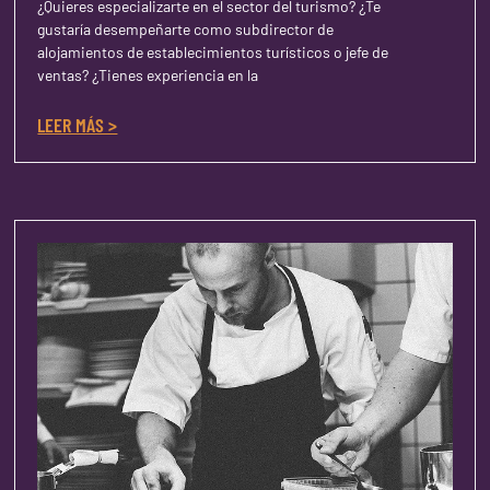
¿Quieres especializarte en el sector del turismo? ¿Te
gustaría desempeñarte como subdirector de
alojamientos de establecimientos turísticos o jefe de
ventas? ¿Tienes experiencia en la
LEER MÁS >