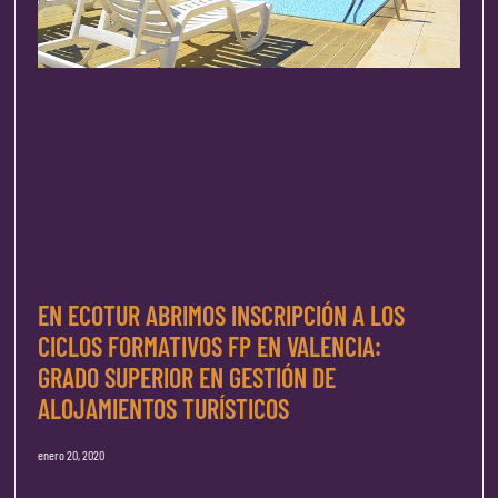
EN ECOTUR ABRIMOS INSCRIPCIÓN A LOS
CICLOS FORMATIVOS FP EN VALENCIA:
GRADO SUPERIOR EN GESTIÓN DE
ALOJAMIENTOS TURÍSTICOS
enero 20, 2020