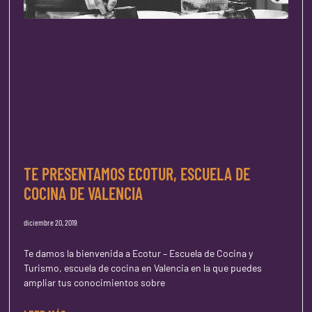
TE PRESENTAMOS ECOTUR, ESCUELA DE
COCINA DE VALENCIA
diciembre 20, 2019
Te damos la bienvenida a Ecotur – Escuela de Cocina y
Turismo, escuela de cocina en Valencia en la que puedes
ampliar tus conocimientos sobre