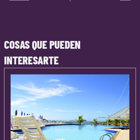
COSAS QUE PUEDEN
INTERESARTE