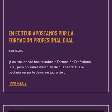
EN ECOTUR APOSTAMOS POR LA
FORMACIÓN PROFESIONAL DUAL
mayo 25, 2020
¿Has escuchado hablar sobre la Formación Profesional
Dual, pero no sabes muy bien de qué se trata? ¿Te
gustaría ser parte de un restaurante o
LEER MÁS >