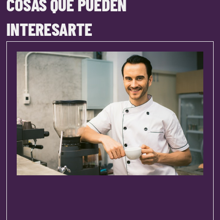
COSAS QUE PUEDEN
INTERESARTE