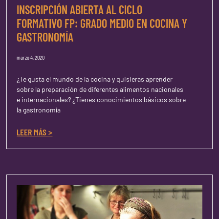
INSCRIPCIÓN ABIERTA AL CICLO
FORMATIVO FP: GRADO MEDIO EN COCINA Y
GASTRONOMÍA
marzo 4, 2020
¿Te gusta el mundo de la cocina y quisieras aprender
sobre la preparación de diferentes alimentos nacionales
e internacionales? ¿Tienes conocimientos básicos sobre
la gastronomía
LEER MÁS >