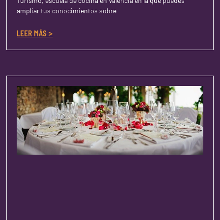
Turismo, escuela de cocina en Valencia en la que puedes
ampliar tus conocimientos sobre
LEER MÁS >