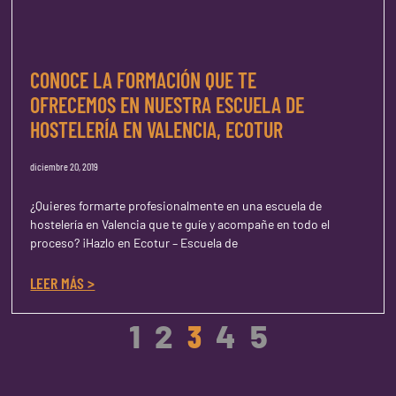
CONOCE LA FORMACIÓN QUE TE
OFRECEMOS EN NUESTRA ESCUELA DE
HOSTELERÍA EN VALENCIA, ECOTUR
diciembre 20, 2019
¿Quieres formarte profesionalmente en una escuela de
hostelería en Valencia que te guíe y acompañe en todo el
proceso? ¡Hazlo en Ecotur – Escuela de
LEER MÁS >
1
2
3
4
5