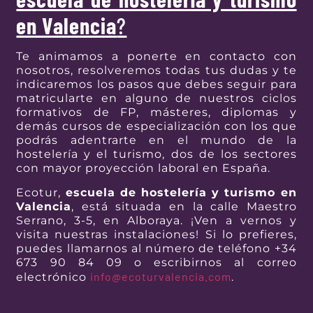
en Valencia
?
Te animamos a ponerte en contacto con
nosotros, resolveremos todas tus dudas y te
indicaremos los pasos que debes seguir para
matricularte en alguno de nuestros ciclos
formativos de FP, másteres, diplomas y
demás cursos de especialización con los que
podrás adentrarte en el mundo de la
hostelería y el turismo, dos de los sectores
con mayor proyección laboral en España.
Ecotur,
escuela de hostelería y turismo en
Valencia
, está situada en la calle Maestro
Serrano, 3-5, en Alboraya. ¡Ven a vernos y
visita nuestras instalaciones! Si lo prefieres,
puedes llamarnos al número de teléfono +34
673 90 84 09 o escribirnos al correo
info@ecoturvalencia.com
electrónico
.