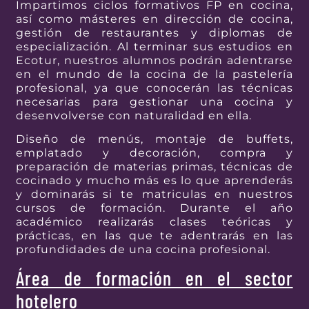
Impartimos ciclos formativos FP en cocina,
así como másteres en dirección de cocina,
gestión de restaurantes y diplomas de
especialización. Al terminar sus estudios en
Ecotur, nuestros alumnos podrán adentrarse
en el mundo de la cocina de la pastelería
profesional, ya que conocerán las técnicas
necesarias para gestionar una cocina y
desenvolverse con naturalidad en ella.
Diseño de menús, montaje de buffets,
emplatado y decoración, compra y
preparación de materias primas, técnicas de
cocinado y mucho más es lo que aprenderás
y dominarás si te matriculas en nuestros
cursos de formación. Durante el año
académico realizarás clases teóricas y
prácticas, en las que te adentrarás en las
profundidades de una cocina profesional.
Área de formación en el sector
hotelero