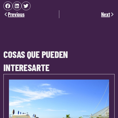
Previous
Next
COSAS QUE PUEDEN
INTERESARTE