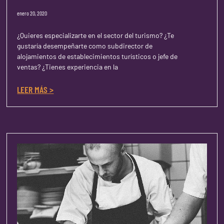
enero 20, 2020
¿Quieres especializarte en el sector del turismo? ¿Te
gustaría desempeñarte como subdirector de
alojamientos de establecimientos turísticos o jefe de
ventas? ¿Tienes experiencia en la
LEER MÁS >