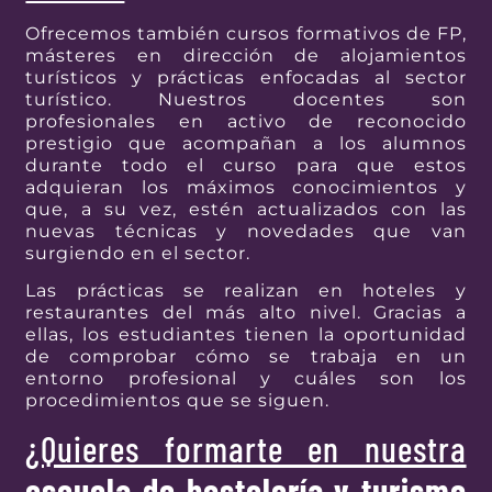
Ofrecemos también cursos formativos de FP,
másteres en dirección de alojamientos
turísticos y prácticas enfocadas al sector
turístico. Nuestros docentes son
profesionales en activo de reconocido
prestigio que acompañan a los alumnos
durante todo el curso para que estos
adquieran los máximos conocimientos y
que, a su vez, estén actualizados con las
nuevas técnicas y novedades que van
surgiendo en el sector.
Las prácticas se realizan en hoteles y
restaurantes del más alto nivel. Gracias a
ellas, los estudiantes tienen la oportunidad
de comprobar cómo se trabaja en un
entorno profesional y cuáles son los
procedimientos que se siguen.
¿Quieres formarte en nuestra
escuela de hostelería y turismo