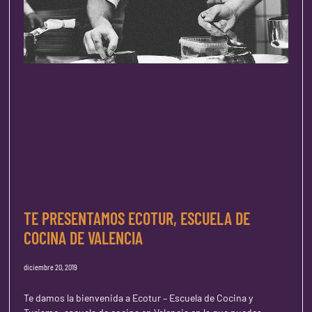
TE PRESENTAMOS ECOTUR, ESCUELA DE
COCINA DE VALENCIA
diciembre 20, 2019
Te damos la bienvenida a Ecotur – Escuela de Cocina y