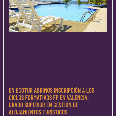
EN ECOTUR ABRIMOS INSCRIPCIÓN A LOS
CICLOS FORMATIVOS FP EN VALENCIA:
GRADO SUPERIOR EN GESTIÓN DE
ALOJAMIENTOS TURÍSTICOS