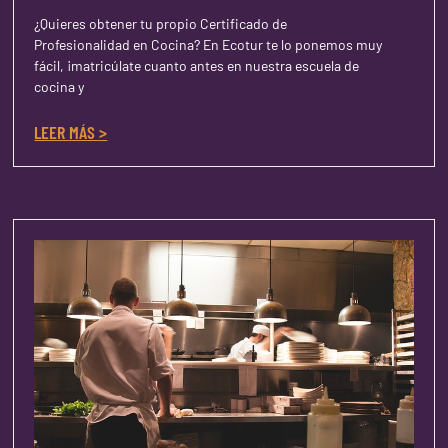
¿Quieres obtener tu propio Certificado de
Profesionalidad en Cocina? En Ecotur te lo ponemos muy
fácil, ¡matricúlate cuanto antes en nuestra escuela de
cocina y
LEER MÁS >