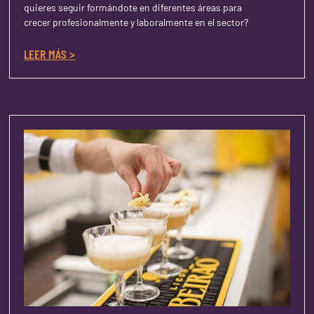
quieres seguir formándote en diferentes áreas para
crecer profesionalmente y laboralmente en el sector?
LEER MÁS >