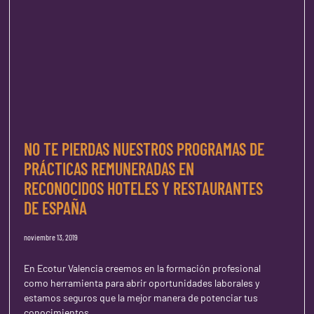
NO TE PIERDAS NUESTROS PROGRAMAS DE
PRÁCTICAS REMUNERADAS EN
RECONOCIDOS HOTELES Y RESTAURANTES
DE ESPAÑA
noviembre 13, 2019
En Ecotur Valencia creemos en la formación profesional
como herramienta para abrir oportunidades laborales y
estamos seguros que la mejor manera de potenciar tus
conocimientos