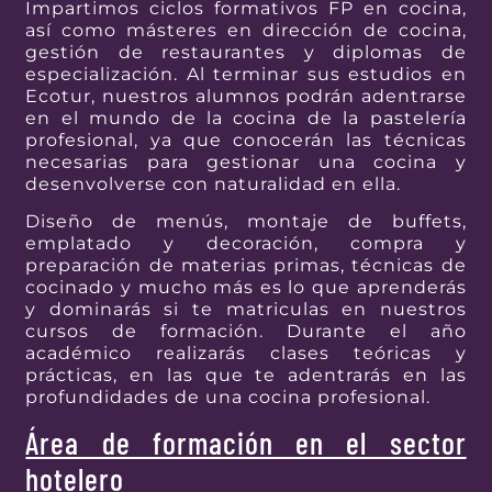
Impartimos ciclos formativos FP en cocina,
así como másteres en dirección de cocina,
gestión de restaurantes y diplomas de
especialización. Al terminar sus estudios en
Ecotur, nuestros alumnos podrán adentrarse
en el mundo de la cocina de la pastelería
profesional, ya que conocerán las técnicas
necesarias para gestionar una cocina y
desenvolverse con naturalidad en ella.
Diseño de menús, montaje de buffets,
emplatado y decoración, compra y
preparación de materias primas, técnicas de
cocinado y mucho más es lo que aprenderás
y dominarás si te matriculas en nuestros
cursos de formación. Durante el año
académico realizarás clases teóricas y
prácticas, en las que te adentrarás en las
profundidades de una cocina profesional.
Área de formación en el sector
hotelero