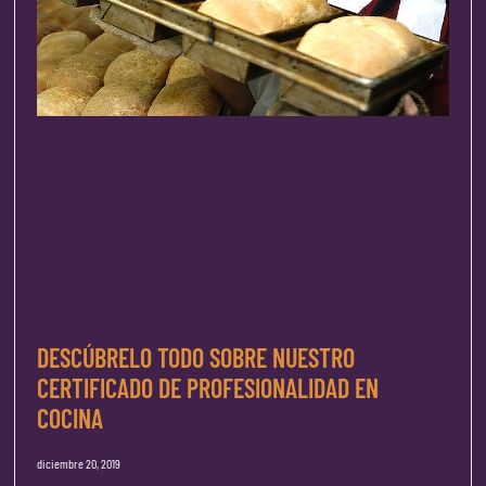
DESCÚBRELO TODO SOBRE NUESTRO
CERTIFICADO DE PROFESIONALIDAD EN
COCINA
diciembre 20, 2019