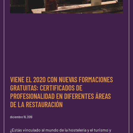
VIENE EL 2020 CON NUEVAS FORMACIONES
GRATUITAS: CERTIFICADOS DE
PROFESIONALIDAD EN DIFERENTES ÁREAS
DE LA RESTAURACIÓN
diciembre 19, 2019
¿Estás vinculado al mundo de la hostelería y el turismo y