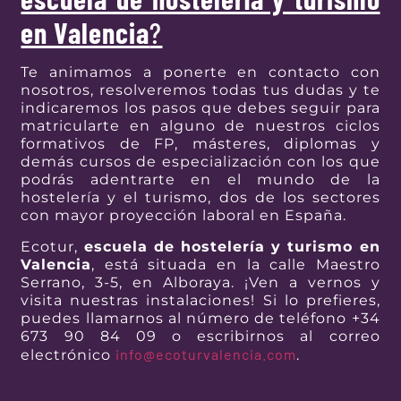
en Valencia
?
Te animamos a ponerte en contacto con
nosotros, resolveremos todas tus dudas y te
indicaremos los pasos que debes seguir para
matricularte en alguno de nuestros ciclos
formativos de FP, másteres, diplomas y
demás cursos de especialización con los que
podrás adentrarte en el mundo de la
hostelería y el turismo, dos de los sectores
con mayor proyección laboral en España.
Ecotur,
escuela de hostelería y turismo en
Valencia
, está situada en la calle Maestro
Serrano, 3-5, en Alboraya. ¡Ven a vernos y
visita nuestras instalaciones! Si lo prefieres,
puedes llamarnos al número de teléfono +34
673 90 84 09 o escribirnos al correo
info@ecoturvalencia.com
electrónico
.