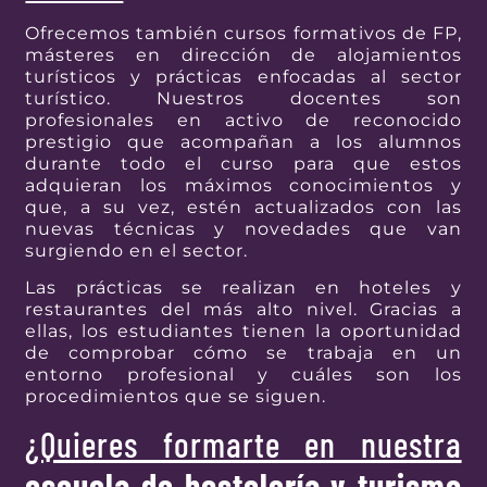
Ofrecemos también cursos formativos de FP,
másteres en dirección de alojamientos
turísticos y prácticas enfocadas al sector
turístico. Nuestros docentes son
profesionales en activo de reconocido
prestigio que acompañan a los alumnos
durante todo el curso para que estos
adquieran los máximos conocimientos y
que, a su vez, estén actualizados con las
nuevas técnicas y novedades que van
surgiendo en el sector.
Las prácticas se realizan en hoteles y
restaurantes del más alto nivel. Gracias a
ellas, los estudiantes tienen la oportunidad
de comprobar cómo se trabaja en un
entorno profesional y cuáles son los
procedimientos que se siguen.
¿Quieres formarte en nuestra
escuela de hostelería y turismo