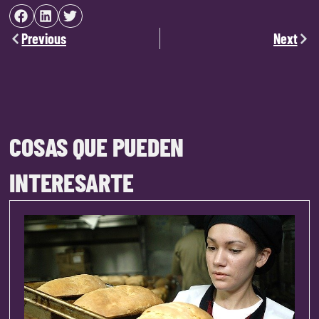
Previous
Next
COSAS QUE PUEDEN
INTERESARTE